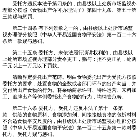
受托方违反本法子第四条的，由县级以上处所市场监视办
理部分按照《食物出产许可办理法子》第四十九条、第五十第
三款赐与惩罚。
第二十四条 有下列景象之一的，由县级以上处所市场监
视办理部分按照《中华人平易近国食物平安法》第一百二十六
条第一款赐与惩罚。
第二十五条 委托方、未依法履行演讲权利的，由县级以
上处所市场监视办理部分责令更正，赐与；拒不更正的，处两
千元以上一万元以下罚款。
清晰界定委托出产范畴。明白食物委托出产为受托方按照
委托方的要求，处置食物的全数或者部门环节的出产勾当，并
交付所出产食物的行为。将采纳商标许可、特许运营、来料加
工、贴牌出产等体例委托出产食物的行为，均纳管范畴。
第二十六条 委托方、受托方违反本法子第十一条第一
款，供给的食物原料、食物添加剂、间接接触食物的包拆材料
不合适食物平安尺度的，由县级以上处所市场监视办理部分按
照《中华人平易近国食物平安法》第一百二十五条第一款对委
托方、受托方赐与惩罚。