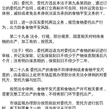
（四）委托方、受托方违反本法子第九条第四款，通过订
立的委托出产合同，或者订立商标许可合同、特许运营合划一
体例，减轻或者免去本身依法该当承担的食物平安义务的？。
近日，进一步压实委托两边义务，规范食物委托出产行
为，出力防备食物平安风险。
第二十九条 法令、行规、部分规章、国度相关对特殊食
物的出产、加工有的，按照其。
《法子》明白，委托两边该当对委托出产食物的标识进行
审核，并记实保留。记实保留刻日不得少于产物保质期满后六
个月；没有明白保质期的，保留刻日不得少于二年。
第二十八条 委托出产的食物不符律律例或者食物平安尺
度的，由县级以上处所市场监视办理部分依关法令律例的对委
托方、受托方赐与惩罚。
按照法令律例、食物平安尺度和食物出产许可相关要求，
需要完整工艺出产的食物，不得将部门环节委托出产。
市场监视办理部分按照前款对委托方、受托方进行惩罚
时，有下列景象之一的，该当依法从沉惩罚。