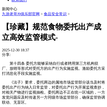
联系我们
新闻中心
九游老哥J9俱乐部官网
>
食品安全常识
>
【珍藏】规范食物委托出产成
立高效监管模式-
2025-12-30 18:37
分享:
第十四条 委托方能够采纳自行或者聘用第三方机构驻
厂、放哨等形式对受托方的出产行为实施监视。激励委托方采
打消息化手段实施监视。
《法子》要求，委托两边的属地市场监管部分该当及时将
委托出产行为纳入日常监管，对委托出产行为开展监视查抄，
对相关产物进行监视抽检。委托两边不正在统一区域的，一方
发觉问题应及时传递另一方同级市场监管部分，确保监管协调
联动、无盲区。