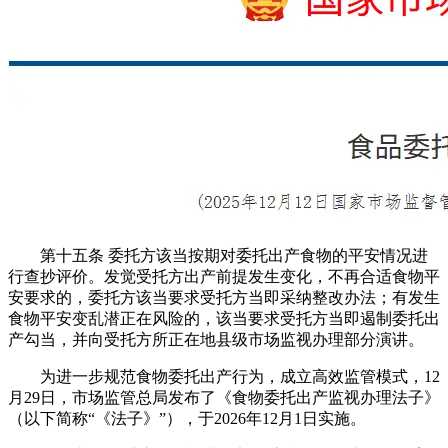
第十五条 委托方该当按期对委托出产食物的平安情况进
行查抄评价。发觉受托方出产前提发生变化，不再合适食物平
安要求的，委托方该当要求受托方当即采纳整改办法；有发生
食物平安变乱潜正在风险的，该当要求受托方当即遏制委托出
产勾当，并向受托方所正在地县级市场监视办理部分演讲。
为进一步规范食物委托出产行为，成立高效监管模式，12
月29日，市场监管总局发布了《食物委托出产监视办理法子》
（以下简称“《法子》”），于2026年12月1日实施。