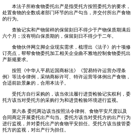
本法子所称食物委托出产是指受托方按照委托方的要求，
处置食物的全数或者部门环节的出产勾当，并交付所出产食物
的行为。
查验记实和产物留样的保留刻日不得少于产物保质期满后
六个月；没有明白保质期的，保留刻日不得少于二年。
食物伙伴网立脚企业现实需求，梳理出《法子》的十项修
订亮点，帮帮食物委托加工相关企业曲不雅地控制食物委托出
产新规要求。
按照《中华人平易近国商标法》《贸易特许运营办理条
例》等法令律例，采纳商标许可、特许运营等体例出产食物，
合适前款景象的，合用本法子。
受托方自行采购的，该当依法履行进货检验记实权利，委
托方该当对受托方的采购行为和进货检验环境进行监视。
第六条 委托两边该当按照法令律例、食物平安尺度以及
合同商定开展委托出产勾当。委托方该当对受托方的出产行为
进行监视，并对委托出产的食物平安担任。受托方该当接管委
托方的监视，对出产行为担任。