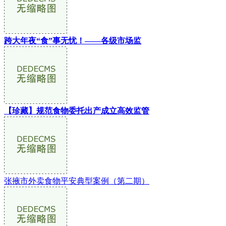
跨大年夜“食”事无忧！——各级市场监
【珍藏】规范食物委托出产成立高效监管
张掖市外卖食物平安典型案例（第二期）