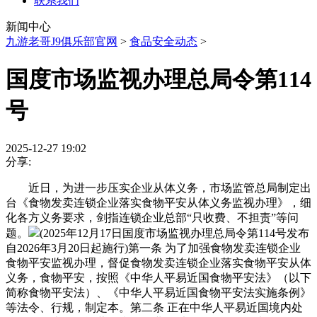
联系我们
新闻中心
九游老哥J9俱乐部官网
>
食品安全动态
>
国度市场监视办理总局令第114
号
2025-12-27 19:02
分享:
近日，为进一步压实企业从体义务，市场监管总局制定出
台《食物发卖连锁企业落实食物平安从体义务监视办理》，细
化各方义务要求，剑指连锁企业总部“只收费、不担责”等问
题。
(2025年12月17日国度市场监视办理总局令第114号发布
自2026年3月20日起施行)第一条 为了加强食物发卖连锁企业
食物平安监视办理，督促食物发卖连锁企业落实食物平安从体
义务，食物平安，按照《中华人平易近国食物平安法》（以下
简称食物平安法）、《中华人平易近国食物平安法实施条例》
等法令、行规，制定本。第二条 正在中华人平易近国境内处