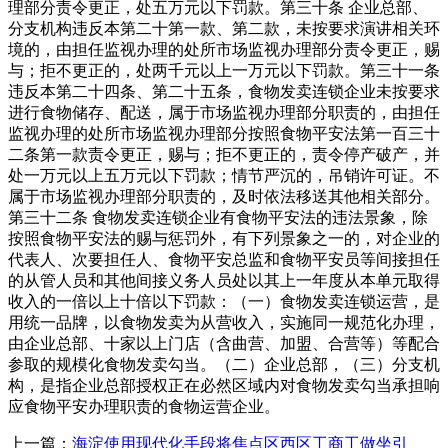
理部分责令更正，处五万元以下罚款。第三十条 企业总部、
分支机构违反本第二十第一款、第二款，未按要求演讲相关环
境的，由担任监视办理的处所市场监视办理部分责令更正，赐
与；拒不更正的，处两千元以上一万元以下罚款。第三十一条
违反本第二十四条、第二十五条，食物发卖连锁企业未按要求
进行食物储存、配送，属于市场监视办理部分职责的，由担任
监视办理的处所市场监视办理部分按照食物平安法第一百三十
二条第一款责令更正，赐与；拒不更正的，责令停产破产，并
处一万元以上五万元以下罚款；情节严沉的，吊销许可证。不
属于市场监视办理部分职责的，及时依法移送其他相关部分。
第三十二条 食物发卖连锁企业有食物平安法的违法景象，除
按照食物平安法的赐与惩罚外，有下列景象之一的，对企业的
代表人、次要担任人、食物平安总监和食物平安员等间接担任
的从管人员和其他间接义务人员处以其上一年度从本单元取得
收入的一倍以上十倍以下罚款：（一）食物发卖连锁运营，是
用统一品牌，以食物发卖为从营收入，实施同一规范化办理，
由企业总部、十家以上门店（含曲营、加盟、合营等）等配合
参取的规模化食物发卖勾当。（二）企业总部，（三）分支机
构，是指企业总部授权正在必然区域内对食物发卖勾当承担响
应食物平安办理职责的食物运营企业。
上一篇：
海淀使用现代化手段将焦点区西区工商工做坐引