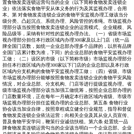
置食物发卖连锁运营勾当的企业（以下简称食物发卖连锁企
业）依法落实食物平安从体义务的行为及其监视办理，合用
本。第 对食物发卖连锁企业的食物平安监视办理工做该当分
级分类、凸起沉点、系统办理、风险管控的准绳。市场监视办
理部分该当按照食物发卖连锁企业的运营模式、企业规模、风
险品级等，采纳有针对性的监视办理办法。（一）省级市场监
视办理部分担任本行政区域内办理300家及以上门店（统一品
牌全国门店数，如统一企业总部办理多个品牌的，以所有品牌
全国门店累计数为准，下同）的企业总部的食物平安监视办理
工做；（二）设区的市级（以下简称市级）市场监视办理部分
担任本行政区域内办理300家以下门店的企业总部以及本行政
区域内分支机构的食物平安监视办理工做；（四）省级、市级
市场监视办理部分能够按照食物发卖连锁企业的食物平安风险
情况，对企业总部、分支机构、门店等进行提级监视办理。省
级市场监视办理部分该当加强工做统筹，按照企业总部办理的
门店数量环境，正在每年一月确定本行政区域内省级、市级市
场监视办理部分担任监视办理的企业总部。第五条 食物行业
协会该当加业自律，按照章程成立健全行业规范，指导和督促
食物发卖连锁企业依法运营；向相关企业及其从业人员宣传、
普及食物平安学问，鞭策行业诚信扶植。第六条 处置统一品
牌食物发卖连锁运营勾当的企业该当明白一个企业总部。企业