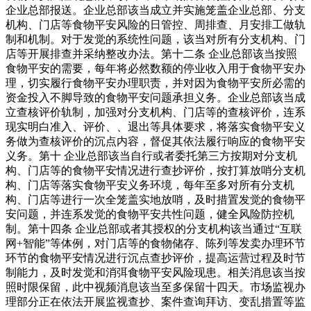
企业总部报送。企业总部该当成立并实施笼盖企业总部、分支
机构、门店等食物平安风险的日管控、周排查、月安排工做轨
制和机制。对于发觉的系统性问题，该当对所有分支机构、门
店等开展排查并采纳整改办法。第十二条 企业总部该当按照
食物平安的需要，每年将必然数额的停业收入用于食物平安办
理，切实履行食物平安办理职责，并对因为食物平安所必需的
资金投入不脚导致的食物平安问题承担义务。企业总部该当成
立查核评价轨制，加强对分支机构、门店等的查核评价，连系
现实明白准入、评价、、退出等具体要求，将落实食物平安义
务做为查核评价的沉点内容，督促其依法履行响应的食物平安
义务。第十 企业总部该当自行或者委托第三方按期对分支机
构、门店等的食物平安情况进行查抄评价，按打算放哨分支机
构、门店等落实食物平安义务环境，每年至多对所有分支机
构、门店等进行一次全笼盖实地放哨，及时措置发觉的食物平
安问题，并连系发觉的食物平安共性问题，健全风险防控机
制。第十四条 企业总部或者其授权的分支机构该当通过“互联
网+智能”等体例，对门店等的食物储存、陈列等发卖办理环节
环节的食物平安情况进行沉点查抄评价，提高运营过程及时节
制能力，及时发觉和消弭食物平安风险现患。相关消息该当按
照时限保留，此中视频消息该当至多保留十四天。市场监视办
理部分正在依法开展监视查抄、案件查询拜访、变乱措置等监