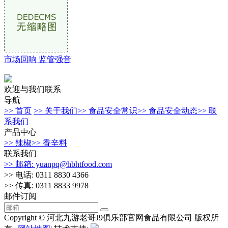
市场回响 监管强音
欢迎与我们联系
导航
>> 首页
>> 关于我们
>> 食品安全常识
>> 食品安全动态
>> 联
系我们
产品中心
>> 辣椒
>> 香辛料
联系我们
>> 邮箱: yuanpq@hbhtfood.com
>> 电话: 0311 8830 4366
>> 传真: 0311 8833 9978
邮件订阅
Copyright © 河北九游老哥J9俱乐部官网食品有限公司 版权所