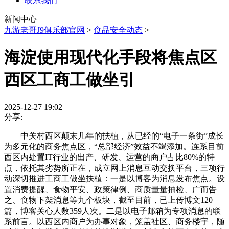
联系我们
新闻中心
九游老哥J9俱乐部官网
>
食品安全动态
>
海淀使用现代化手段将焦点区
西区工商工做坐引
2025-12-27 19:02
分享:
中关村西区颠末几年的扶植，从已经的“电子一条街”成长
为多元化的商务焦点区，“总部经济”效益不竭添加。连系目前
西区内处置IT行业的出产、研发、运营的商户占比80%的特
点，依托其劣势所正在，成立网上消息互动交换平台，三项行
动深切推进工商工做坐扶植：一是以博客为消息发布焦点。设
置消费提醒、食物平安、政策律例、商质量量抽检、广而告
之、食物下架消息等九个板块，截至目前，已上传博文120
篇，博客关心人数359人次。二是以电子邮箱为专项消息的联
系前言。以西区内商户为办事对象，笼盖社区、商务楼宇，随