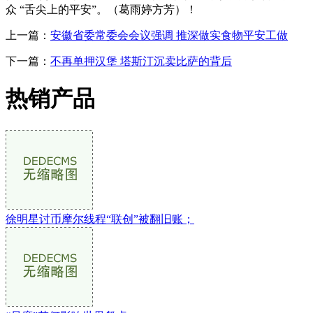
众 “舌尖上的平安”。（葛雨婷方芳）！
上一篇：
安徽省委常委会会议强调 推深做实食物平安工做
下一篇：
不再单押汉堡 塔斯汀沉卖比萨的背后
热销产品
徐明星讨币摩尔线程“联创”被翻旧账；