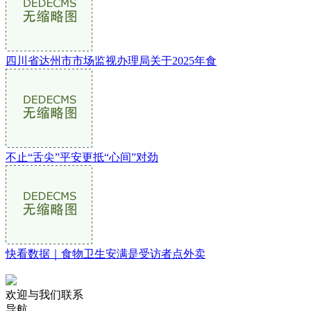
四川省达州市市场监视办理局关于2025年食
不止“舌尖”平安更抵“心间”对劲
快看数据｜食物卫生安满是受访者点外卖
欢迎与我们联系
导航