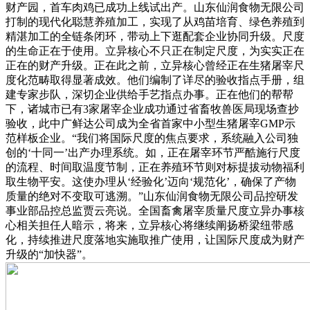
财产园，首车肉鸡已成功上线试出产。山东仙润食物无限公司
打制的现代化聪慧养殖加工，实现了从鸡苗培育、绿色养殖到
精湛加工的全链条闭环，带动上下逛配套企业协同升级。尺度
的生命正在于使用。立异核心不只正在制定尺度，为实实正在
正在的财产升级。正在此之前，立异核心曾经正在生猪屠宰尺
度化范畴取得显著成效。他们编制了详尽的验收指点手册，组
建专家步队，深切企业供给手艺指点办事。正在他们的帮帮
下，诸城市已有3家屠宰企业成功通过省畜牧兽医局现场查抄
验收，此中广鲜达公司成为全省首家中小型生猪屠宰GMP示
范样板企业。“我们将国际尺度的焦点要求，系统融入公司独
创的‘十同一’出产办理系统。如，正在屠宰环节严酷施行尺度
的流程、时间取温度节制，正在养殖环节则对标提拔动物福利
取生物平安。这使办理从‘经验化’迈向‘规范化’，确保了产物
质量的绝对不变取可逃溯。”山东仙润食物无限公司品控研发
事业部品控总监贾云亮说。全国畜禽屠宰质量尺度立异办事核
心相关担任人暗示，将来，立异核心将继续阐扬桥梁纽带感
化，持续推进尺度落地实施取推广使用，让国际尺度成为财产
升级的“加快器”。