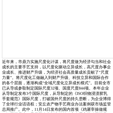
近年来，市鼎力实施尺度化计谋，将尺度做为经济勾当和社会
成长的主要手艺支持，以尺度化驱动立异成长，高尺度办事企
业成长、推进财产升级，为经济社会高质量成长贡献了“尺度
力量”。将尺度化工做融入到财产升级、科技立异和国际合作
的各个层面，逐渐构成“全域尺度化立异成长模式”。目前全市
已从导或参取制定国际尺度32项、国度尺度844项。本年企业
从导制定发布3个国际尺度，从导制定的《ISO织物浸渍胶乳
手套规范》国际尺度，打破国外尺度的持久垄断，为企业博得
了全球行业话语权；安丘农产物手艺商业办法案例获市场监管
总局推广。此中，11月14日发布的国内首项《鸡屠宰操做规