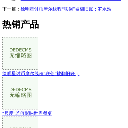
下一篇：
徐明星讨币摩尔线程“联创”被翻旧账；罗永浩
热销产品
徐明星讨币摩尔线程“联创”被翻旧账；
“尺度”若何影响世界餐桌