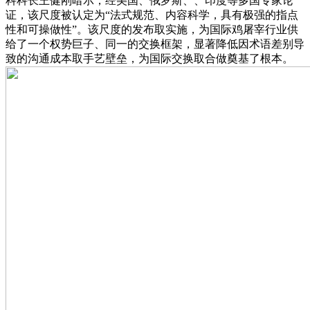
科科长王健刚暗示，经美国、俄罗斯、、印度等多国专家论
证，该尺度被认定为“法式规范、内容科学，具有极强的指点
性和可操做性”。该尺度的发布取实施，为国际鸡屠宰行业供
给了一个权势巨子、同一的交换框架，显著降低因术语差别导
致的沟通成本取手艺壁垒，为国际交换取合做奠基了根本。