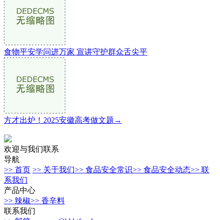
食物平安学问进万家 宣讲守护群众舌尖平
方才出炉！2025安徽高考做文题→
欢迎与我们联系
导航
>> 首页
>> 关于我们
>> 食品安全常识
>> 食品安全动态
>> 联
系我们
产品中心
>> 辣椒
>> 香辛料
联系我们