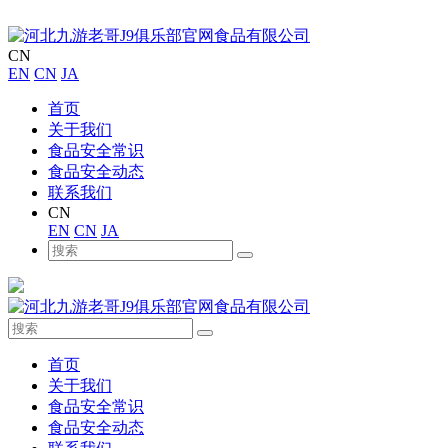
CN
EN
CN
JA
首页
关于我们
食品安全常识
食品安全动态
联系我们
CN
EN
CN
JA
首页
关于我们
食品安全常识
食品安全动态