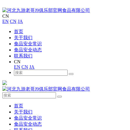
CN
EN
CN
JA
首页
关于我们
食品安全常识
食品安全动态
联系我们
CN
EN
CN
JA
首页
关于我们
食品安全常识
食品安全动态