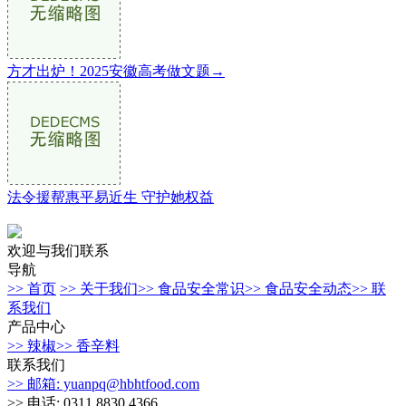
方才出炉！2025安徽高考做文题→
法令援帮惠平易近生 守护她权益
欢迎与我们联系
导航
>> 首页
>> 关于我们
>> 食品安全常识
>> 食品安全动态
>> 联
系我们
产品中心
>> 辣椒
>> 香辛料
联系我们
>> 邮箱: yuanpq@hbhtfood.com
>> 电话: 0311 8830 4366