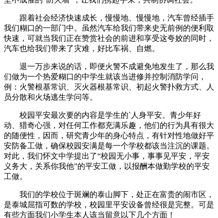
跟着社会经济快速成长，慢慢地、慢慢地，汽车曾经插手
我们糊口的一部门中。虽然汽车给我们带来史无前例的便利取
快速，可就当我们正在赞赏社会的前进和享受这夸姣的同时，
汽车也给我们带来了灾难，好比车祸、自燃。
退一万步来说的话，即便火警不成避免地发生了，那么我
们做为一个热爱糊口的中学生就该当进修并控制消防学问，
例：火警根基常识、灭火器根基常识、初起火警扑救方式、人
员分散和火场逃生学问等。
校园平安最次要的内容是学生的`人身平安。青少年好
动、猎奇心强，对任何工作都充满乐趣，他们的行为具有很大
的随便性，因而，研究青少年的身心特点，有针对性地做好平
安防备工做，确保校园安满是每一个学校都该当注沉的课题。
对此，我们怀文中学提出了“校园无小事，事事见平安，平安
义务大，关系你我他”的平安工做，以报酬本做勤学校的平安
工做。
我们的学校位于斑斓的泰山脚下，处正在富贵的闹市区，
是泰城屈指可数的学校，校园里平安设备曾经很是完整。可是
有些方面我们小学生本人该当留意以下几个方面！