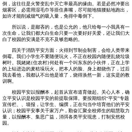
倒，这往往是火警变乱中灭亡率最高的缘由。若是必然冲要出
烟雾区，必需用湿毛巾等捂住鼻嘴，尽可能地猫腰贴地跑出，
如许才能削减烟气的吸入量，免得中毒倒下。
所以说，是鄙吝的，也是公允的，他只给每一小我具有一
次生命，让我们都大白生命只要一次要好好关爱，还让我们大
白了校园的安满是不克不及够忽略的。
四关于消防平安方面：火得到节制会制害，会给人类带来
倒霉。我们小学生不要随便玩火，不正在校园内随便乱烧垃圾
树叶。我姥姥{住农村}何处有一个叫东东的小伙伴，正在上学
的上钻进边的麦秸垛玩火，把本人的脸、身上都烧伤了，过后
我去看他，我都认不出他是谁了，烧得涣然一新，这实是的教
训啊。
校园平安以报酬本，起首从宣布道育做起。关心人本，确
立平安认识是校园平安的前提取保障。要按期组织“平安”专题
宣传栏、、墙报，让学生、编撰，正在勾当中培育他们的平安
认识；校园平安事关千家万户，勤奋汇聚全校师生的聪慧取力
量，以报酬本、集思广益，消弭各类平安现患，打制安然校
园。