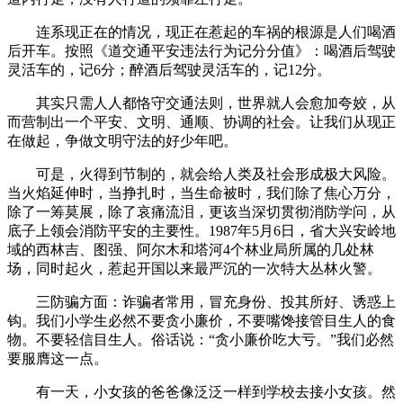
连系现正在的情况，现正在惹起的车祸的根源是人们喝酒
后开车。按照《道交通平安违法行为记分分值》：喝酒后驾驶
灵活车的，记6分；醉酒后驾驶灵活车的，记12分。
其实只需人人都恪守交通法则，世界就人会愈加夸姣，从
而营制出一个平安、文明、通顺、协调的社会。让我们从现正
在做起，争做文明守法的好少年吧。
可是，火得到节制的，就会给人类及社会形成极大风险。
当火焰延伸时，当挣扎时，当生命被时，我们除了焦心万分，
除了一筹莫展，除了哀痛流泪，更该当深切贯彻消防学问，从
底子上领会消防平安的主要性。1987年5月6日，省大兴安岭地
域的西林吉、图强、阿尔木和塔河4个林业局所属的几处林
场，同时起火，惹起开国以来最严沉的一次特大丛林火警。
三防骗方面：诈骗者常用，冒充身份、投其所好、诱惑上
钩。我们小学生必然不要贪小廉价，不要嘴馋接管目生人的食
物。不要轻信目生人。俗话说：“贪小廉价吃大亏。”我们必然
要服膺这一点。
有一天，小女孩的爸爸像泛泛一样到学校去接小女孩。然