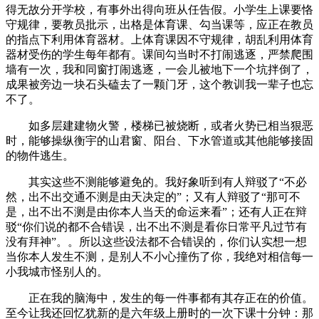
得无故分开学校，有事外出得向班从任告假。小学生上课要恪
守规律，要教员批示，出格是体育课、勾当课等，应正在教员
的指点下利用体育器材。上体育课因不守规律，胡乱利用体育
器材受伤的学生每年都有。课间勾当时不打闹逃逐，严禁爬围
墙有一次，我和同窗打闹逃逐，一会儿被地下一个坑拌倒了，
成果被旁边一块石头磕去了一颗门牙，这个教训我一辈子也忘
不了。
如多层建建物火警，楼梯已被烧断，或者火势已相当狠恶
时，能够操纵衡宇的山君窗、阳台、下水管道或其他能够接固
的物件逃生。
其实这些不测能够避免的。我好象听到有人辩驳了“不必
然，出不出交通不测是由天决定的”；又有人辩驳了“那可不
是，出不出不测是由你本人当天的命运来看”；还有人正在辩
驳“你们说的都不合错误，出不出不测是看你日常平凡过节有
没有拜神”。。所以这些设法都不合错误的，你们认实想一想
当你本人发生不测，是别人不小心撞伤了你，我绝对相信每一
小我城市怪别人的。
正在我的脑海中，发生的每一件事都有其存正在的价值。
至今让我还回忆犹新的是六年级上册时的一次下课十分钟：那