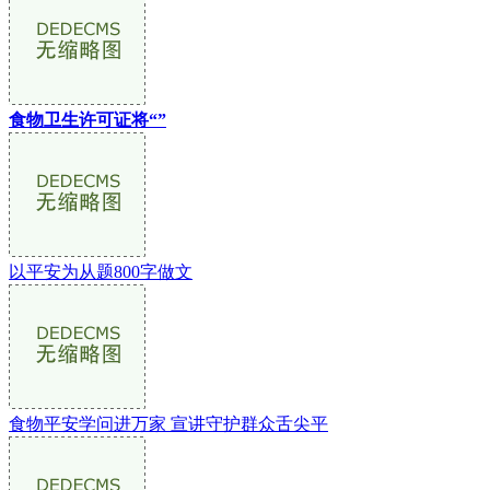
食物卫生许可证将“”
以平安为从题800字做文
食物平安学问进万家 宣讲守护群众舌尖平