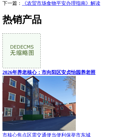
下一篇：
《农贸市场食物平安办理指南》解读
热销产品
2026年养老核心：市向阳区安贞怡园养老照
市核心焦点区需交通便当便利保举市东城