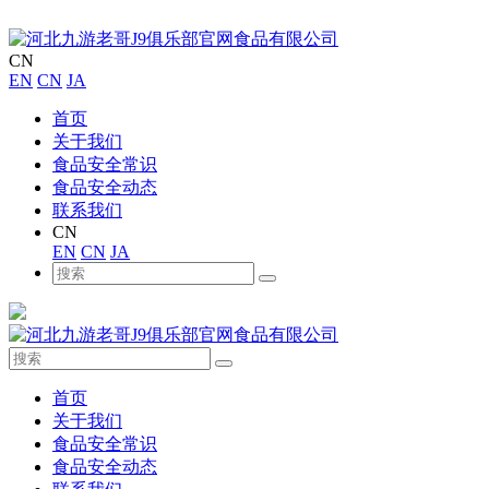
CN
EN
CN
JA
首页
关于我们
食品安全常识
食品安全动态
联系我们
CN
EN
CN
JA
首页
关于我们
食品安全常识
食品安全动态