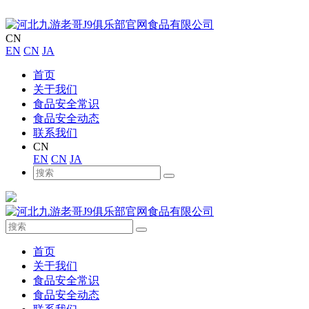
CN
EN
CN
JA
首页
关于我们
食品安全常识
食品安全动态
联系我们
CN
EN
CN
JA
首页
关于我们
食品安全常识
食品安全动态