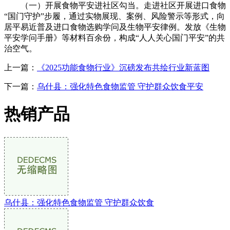
（一）开展食物平安进社区勾当。走进社区开展进口食物
“国门守护”步履，通过实物展现、案例、风险警示等形式，向
居平易近普及进口食物选购学问及生物平安律例。发放《生物
平安学问手册》等材料百余份，构成“人人关心国门平安”的共
治空气。
上一篇：
《2025功能食物行业》沉磅发布共绘行业新蓝图
下一篇：
乌什县：强化特色食物监管 守护群众饮食平安
热销产品
乌什县：强化特色食物监管 守护群众饮食