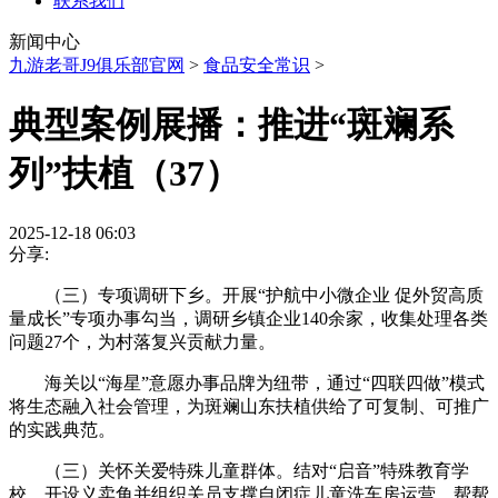
联系我们
新闻中心
九游老哥J9俱乐部官网
>
食品安全常识
>
典型案例展播：推进“斑斓系
列”扶植（37）
2025-12-18 06:03
分享:
（三）专项调研下乡。开展“护航中小微企业 促外贸高质
量成长”专项办事勾当，调研乡镇企业140余家，收集处理各类
问题27个，为村落复兴贡献力量。
海关以“海星”意愿办事品牌为纽带，通过“四联四做”模式
将生态融入社会管理，为斑斓山东扶植供给了可复制、可推广
的实践典范。
（三）关怀关爱特殊儿童群体。结对“启音”特殊教育学
校，开设义卖角并组织关员支撑自闭症儿童洗车房运营，帮帮