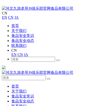
CN
EN
CN
JA
首页
关于我们
食品安全常识
食品安全动态
联系我们
CN
EN
CN
JA
首页
关于我们
食品安全常识
食品安全动态