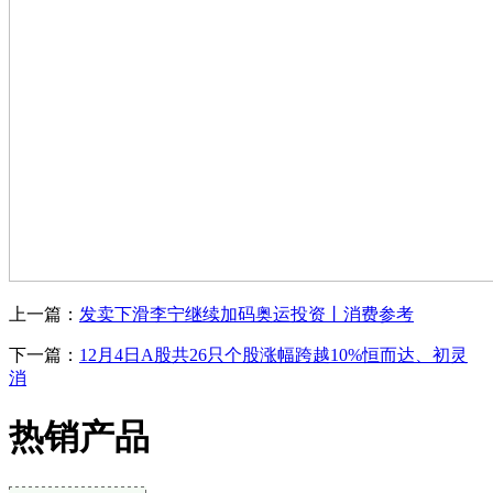
上一篇：
发卖下滑李宁继续加码奥运投资丨消费参考
下一篇：
12月4日A股共26只个股涨幅跨越10%恒而达、初灵
消
热销产品