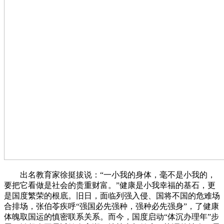
出名教育家徐挺拔说：“一小我的身体，毫不是小我的，
要把它看做是社会的贵重财富。”健康是小我幸福的基石，更
是国度繁荣的根底。旧日，面临列强入侵、国将不国的危难场
合排场，张伯苓疾呼“强国必先强种，强种必先强身”，了健康
体魄取国运的慎密联系关系。而今，国度启动“体沉办理年”步