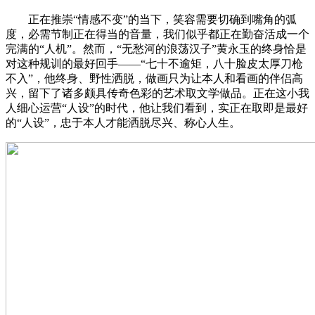
正在推崇“情感不变”的当下，笑容需要切确到嘴角的弧
度，必需节制正在得当的音量，我们似乎都正在勤奋活成一个
完满的“人机”。然而，“无愁河的浪荡汉子”黄永玉的终身恰是
对这种规训的最好回手——“七十不逾矩，八十脸皮太厚刀枪
不入”，他终身、野性洒脱，做画只为让本人和看画的伴侣高
兴，留下了诸多颇具传奇色彩的艺术取文学做品。正在这小我
人细心运营“人设”的时代，他让我们看到，实正在取即是最好
的“人设”，忠于本人才能洒脱尽兴、称心人生。