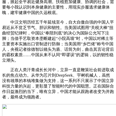
履，掀起全平易近健身高潮。扶植愈加健康、协调的社会，需
要每小我认识到本身健康的主要性，用现实步履逃求健康体
魄，建牢健康中国的久远根底。
中汉文明历经五千年延续至今，自大自傲自强的中国人平
易近从不贫乏节气、胆识和韧性。当美国试图用“关税大棒”扭
曲经贸纪律时，中国以“奉陪到底”的决心为国际公允写下注
脚；当借手艺取资本垄断建起“小院高墙”时，中国以对稀土等
主要资本实施出口管制进行防御；当美国用“乡巴佬”称号中国
人，央视记者徐德智以镜头为盾、话筒为剑，曲击其言论背后
的霸权素质……中国从来不认同“即谬误”的逻辑，以的韧性稳
立潮头。
正在人类汗青成长长河中，立异一直是鞭策社会前进取成
长的焦点动力。从华为芯片到DeepSeek、宇树机械人，虽然
没有雄厚的本钱堆集做为支持，这一系列不只展示了中国立异
科技力量的兴起，更彰显了智能时代的中国聪慧。正在国际合
作日益激烈的当下，唯有立异，中国才能从跟跑者改变为并跑
者，最终成为领跑者。