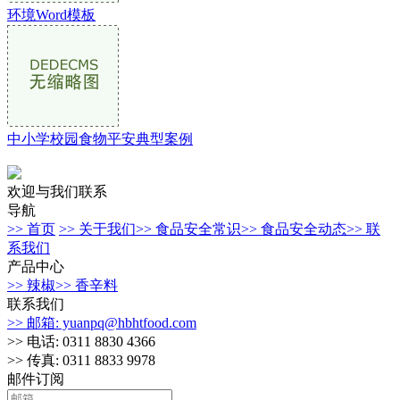
环境Word模板
中小学校园食物平安典型案例
欢迎与我们联系
导航
>> 首页
>> 关于我们
>> 食品安全常识
>> 食品安全动态
>> 联
系我们
产品中心
>> 辣椒
>> 香辛料
联系我们
>> 邮箱: yuanpq@hbhtfood.com
>> 电话: 0311 8830 4366
>> 传真: 0311 8833 9978
邮件订阅