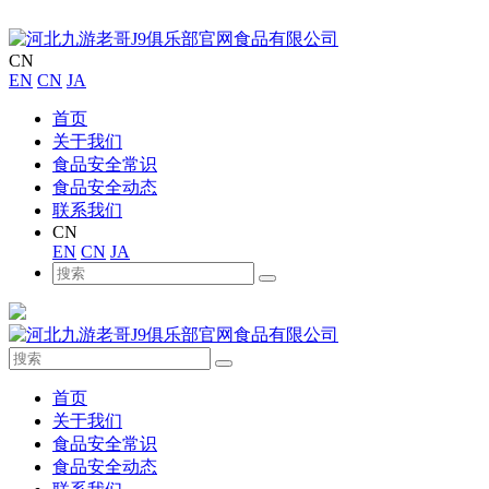
CN
EN
CN
JA
首页
关于我们
食品安全常识
食品安全动态
联系我们
CN
EN
CN
JA
首页
关于我们
食品安全常识
食品安全动态