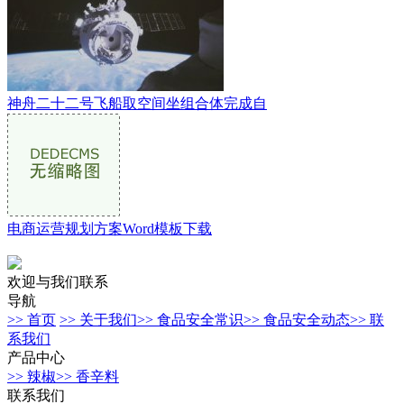
神舟二十二号飞船取空间坐组合体完成自
电商运营规划方案Word模板下载
欢迎与我们联系
导航
>> 首页
>> 关于我们
>> 食品安全常识
>> 食品安全动态
>> 联
系我们
产品中心
>> 辣椒
>> 香辛料
联系我们