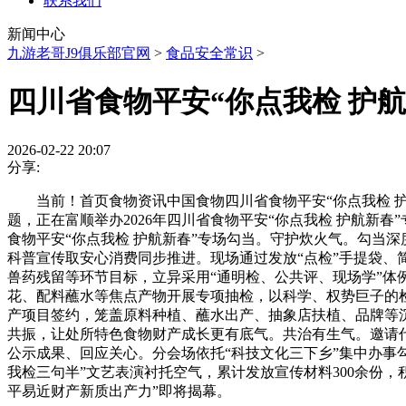
联系我们
新闻中心
九游老哥J9俱乐部官网
>
食品安全常识
>
四川省食物平安“你点我检 护
2026-02-22 20:07
分享:
当前！首页食物资讯中国食物四川省食物平安“你点我检 护航
题，正在富顺举办2026年四川省食物平安“你点我检 护航新春
食物平安“你点我检 护航新春”专场勾当。守护炊火气。勾当
科普宣传取安心消费同步推进。现场通过发放“点检”手提袋、
兽药残留等环节目标，立异采用“通明检、公共评、现场学”体
花、配料蘸水等焦点产物开展专项抽检，以科学、权势巨子的
产项目签约，笼盖原料种植、蘸水出产、抽象店扶植、品牌等沉
共振，让处所特色食物财产成长更有底气。共治有生气。邀请
公示成果、回应关心。分会场依托“科技文化三下乡”集中办事
我检三句半”文艺表演衬托空气，累计发放宣传材料300余份，
平易近财产新质出产力”即将揭幕。