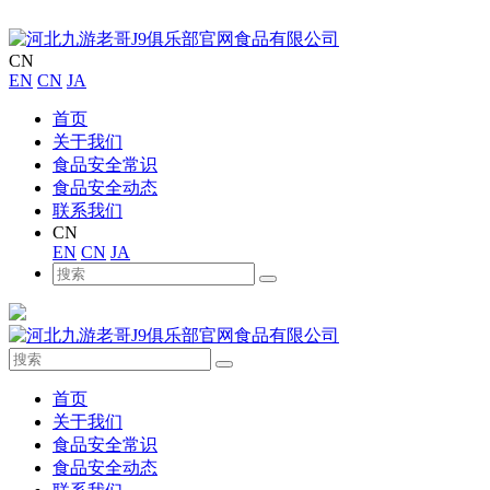
CN
EN
CN
JA
首页
关于我们
食品安全常识
食品安全动态
联系我们
CN
EN
CN
JA
首页
关于我们
食品安全常识
食品安全动态