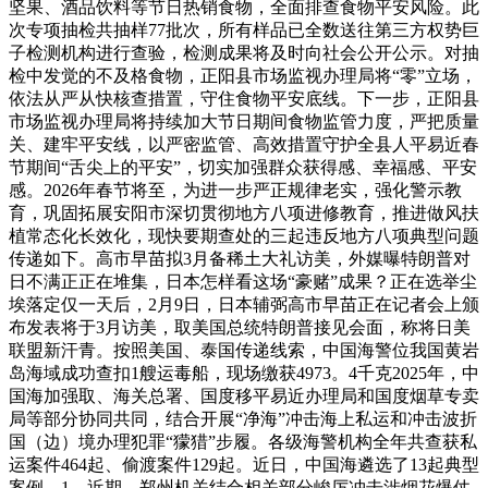
坚果、酒品饮料等节日热销食物，全面排查食物平安风险。此
次专项抽检共抽样77批次，所有样品已全数送往第三方权势巨
子检测机构进行查验，检测成果将及时向社会公开公示。对抽
检中发觉的不及格食物，正阳县市场监视办理局将“零”立场，
依法从严从快核查措置，守住食物平安底线。下一步，正阳县
市场监视办理局将持续加大节日期间食物监管力度，严把质量
关、建牢平安线，以严密监管、高效措置守护全县人平易近春
节期间“舌尖上的平安”，切实加强群众获得感、幸福感、平安
感。2026年春节将至，为进一步严正规律老实，强化警示教
育，巩固拓展安阳市深切贯彻地方八项进修教育，推进做风扶
植常态化长效化，现快要期查处的三起违反地方八项典型问题
传递如下。高市早苗拟3月备稀土大礼访美，外媒曝特朗普对
日不满正正在堆集，日本怎样看这场“豪赌”成果？正在选举尘
埃落定仅一天后，2月9日，日本辅弼高市早苗正在记者会上颁
布发表将于3月访美，取美国总统特朗普接见会面，称将日美
联盟新汗青。按照美国、泰国传递线索，中国海警位我国黄岩
岛海域成功查扣1艘运毒船，现场缴获4973。4千克2025年，中
国海加强取、海关总署、国度移平易近办理局和国度烟草专卖
局等部分协同共同，结合开展“净海”冲击海上私运和冲击波折
国（边）境办理犯罪“獴猎”步履。各级海警机构全年共查获私
运案件464起、偷渡案件129起。近日，中国海遴选了13起典型
案例。1。近期，郑州机关结合相关部分峻厉冲击涉烟花爆仗