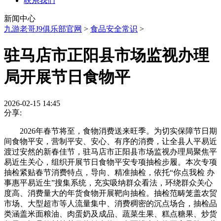
联系我们
新闻中心
九游老哥J9俱乐部官网
>
食品安全常识
>
驻马店市正阳县市场监视办理
局开展节日食物平
2026-02-15 14:45
分享:
2026年春节将至，食物消费送来旺季。为切实保障节日期
间食物平安，营制平安、安心、有序的消费，让全县人平易近
渡过安然的新春佳节，驻马店市正阳县市场监视办理局聚焦平
易近生关心，组织开展节日食物平安专项抽检步履。本次专项
抽检紧贴春节消费特点，导向、精准抽检，依托“你点我检 办
事惠平易近生”搜集系统，充实吸纳群众看法，环绕群众关心
度高、消费量大的年货食物开展靶向抽检。抽检范畴笼盖农贸
市场、大型超市等人流量集中、消费稠密的沉点场合，抽检品
类涵盖米面粮油、肉蛋奶及成品、蔬菜生果、糕点糖果、炒货