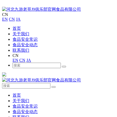
CN
EN
CN
JA
首页
关于我们
食品安全常识
食品安全动态
联系我们
CN
EN
CN
JA
首页
关于我们
食品安全常识
食品安全动态