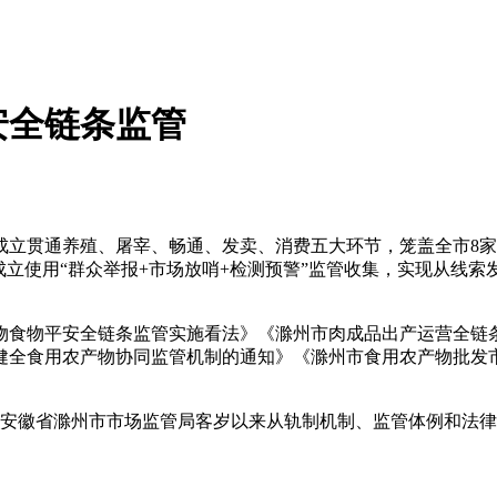
安全链条监管
贯通养殖、屠宰、畅通、发卖、消费五大环节，笼盖全市8家屠宰
成立使用“群众举报+市场放哨+检测预警”监管收集，实现从线索
食物平安全链条监管实施看法》《滁州市肉成品出产运营全链条
健全食用农产物协同监管机制的通知》《滁州市食用农产物批发
安徽省滁州市市场监管局客岁以来从轨制机制、监管体例和法律