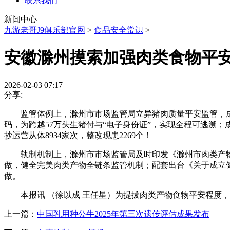
联系我们
新闻中心
九游老哥J9俱乐部官网
>
食品安全常识
>
安徽滁州摸索加强肉类食物平
2026-02-03 07:17
分享:
监管体例上，滁州市市场监管局立异猪肉质量平安监管，成立
码，为跨越57万头生猪付与“电子身份证”，实现全程可逃溯；
抄运营从体8934家次，整改现患2269个！
轨制机制上，滁州市市场监管局及时印发《滁州市肉类产物
做，健全完美肉类产物全链条监管机制；配套出台《关于成立
做。
本报讯 （徐以成 王任星）为提拔肉类产物食物平安程度，
上一篇：
中国乳用种公牛2025年第三次遗传评估成果发布