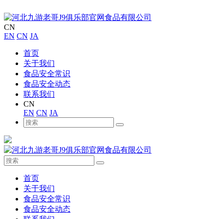
CN
EN
CN
JA
首页
关于我们
食品安全常识
食品安全动态
联系我们
CN
EN
CN
JA
首页
关于我们
食品安全常识
食品安全动态