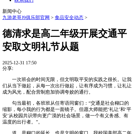
联系我们
新闻中心
九游老哥J9俱乐部官网
>
食品安全动态
>
德清求是高二年级开展交通平
安取文明礼节从题
2025-12-31 17:50
分享:
一次班会的时间无限，但文明取平安的实践之很长。让我
们从当下做起，从每一次出行做起，让有序成为习惯，让礼让
成为风光，配合营制愈加协调夸姣的通行。
勾当最初，各班班从任寄语同窗们：“交通是社会糊口的
缩影，每小我的行为都是一面镜子。但愿大师能把‘礼让’和‘平
安’从校园共识带向更广漠的社会场景，做一个有义务感、有
温度的出行者。”。
道，是糊口的延长，也是文明的窗口。我校国美部高二年