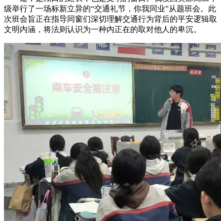
级举行了一场标新立异的“交通礼节，你我同业”从题班会。此
次班会旨正在指导同窗们深切理解交通行为背后的平安逻辑取
文明内涵，将法则认识为一种内正在的取对他人的卑沉。