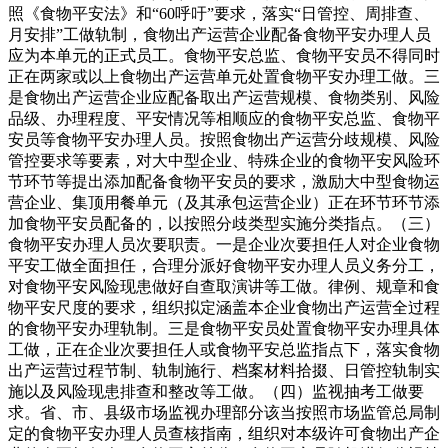
照《食物平安法》和“60呼吁”要求，落实“日管控、周排查、
月安排”工做轨制，食物出产运营企业配备食物平安办理人员
应为本单元的正式员工。食物平安总监、食物平安员不得同时
正在两家或以上食物出产运营单元处置食物平安办理工做。三
是食物出产运营企业应配备取出产运营规模、食物类别、风险
品级、办理程度、平安情况等相顺应的食物平安总监、食物平
安员等食物平安办理人员。按照食物出产运营分歧规模、风险
管控要求等要素，对大中型企业、特殊企业的食物平安风险环
节环节等提出添加配备食物平安员的要求，激励大中型食物运
营企业、集顶用餐单元（及其承包运营企业）正在环节环节添
加食物平安员配备的，以按照分歧类型实施分类指点。（三）
食物平安办理人员次要职责。一是企业次要担任人对企业食物
平安工做全面担任，合理分派好食物平安办理人员义务分工，
对食物平安风险现患做好自查取演讲等工做。律例、规章和食
物平安尺度的要求，组织拟定涵盖本企业食物出产运营全过程
的食物平安办理轨制。三是食物平安员处置食物平安办理具体
工做，正在企业次要担任人或食物平安总监指点下，落实食物
出产运营过程节制、轨制施行、档案材料拾掇、日管控轨制实
施以及风险现患排查和整改等工做。（四）监视抽考工做要
求。省、市、县级市场监视办理部分该当按照市场监管总局制
定的食物平安办理人员查核指南，组织对本级许可食物出产企