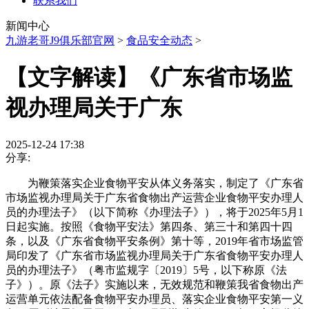
联系我们
新闻中心
九游老哥J9俱乐部官网
>
食品安全动态
>
【文字解读】《广东省市场监
视办理局关于广东
2025-12-24 17:38
分享:
为鞭策落实企业食物平安从体义务落实，制定了《广东省
市场监视办理局关于广东省食物出产运营企业食物平安办理人
员的办理法子》（以下简称《办理法子》），将于2025年5月1
日起实施。按照《食物平安法》第四条、第三十和第四十四
条，以及《广东省食物平安条例》第十等，2019年省市场监管
局印发了《广东省市场监视办理局关于广东省食物平安办理人
员的办理法子》（粤市监规字〔2019〕5号，以下称原《法
子》）。原《法子》实施以来，无效规范和鞭策我省食物出产
运营单元依法配备食物平安办理员、落实企业食物平安第一义