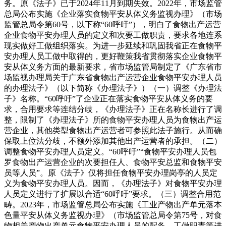
务。原《法子》已于2024年11月到期失效。2022年，市场监管
总局公布实施《企业落实食物平安从体义务监视办理》（市场
监管总局令第60号，以下称“60呼吁”），明白了食物出产运营
企业食物平安办理人员的定义和次要工做职责，要求各地连系
现实做好工做组织落实。为进一步延续和巩固我省正在食物平
安办理人员工做中取得的，更好鞭策我省贯彻落实企业食物平
安从体义务方面的最新要求，省市场监管局制定了《广东省市
场监视办理局关于广东省食物出产运营企业食物平安办理人员
的办理法子》（以下简称《办理法子》）（一）调整《办理法
子》名称。“60呼吁”了企业正在落实食物平安从体义务的要
求，合用要求等连结分歧，《办理法子》正在名称长进行了调
整，限制了《办理法子》所的食物平安办理人员为食物出产运
营企业，其他类型食物出产运营者可参照此法子施行。从而确
保取上位法分歧，不额外添加其他出产运营者的承担。（二）
调整食物平安办理人员定义。“60呼吁”“食物平安办理人员包
罗食物出产运营企业的次要担任人、食物平安总监和食物平安
员等人员”。原《法子》仅将担任食物平安办理岗亭的人员定
义为食物平安办理人员。因而，《办理法子》对食物平安办理
人员定义进行了扩展以合适“60呼吁”要求。（三）调整合用范
畴。2023年，市场监管总局公布实施《工业产物出产单元落本
色量平安从体义务监视办理》（市场监管总局令第75号，对食
物相关产物出产单元食物平安办理人员的配备、工做职责等进