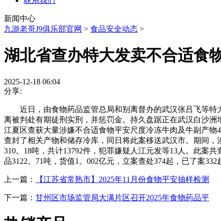
联系我们
新闻中心
九游老哥J9俱乐部官网
>
食品安全动态
>
湖北省查办特大发卖不合适食
2025-12-18 06:04
分享:
近日，由食物药品监管总局和别离督办的武汉张吕飞等特大发
离被判处有期徒刑实刑，并惩罚金。持久盘踞正在武汉白沙洲
江夏区查获大量涉嫌不合适食物平安尺度冷冻牛肉及牛副产物44
查封了相关产物和储存冷库，同日将此案移送武汉市。期间，
310。18吨，共计13792件，犯罪嫌疑人江元发等13人。此
品3122。71吨，货值1。002亿元，立案查处374起，已了案
上一篇：
【江苏省常熟市】2025年11月份食物平安抽样检测
下一篇：
甘州区市场监管局大满片区召开2025年食物药品平