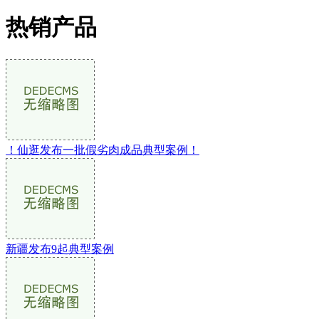
热销产品
！仙逛发布一批假劣肉成品典型案例！
新疆发布9起典型案例