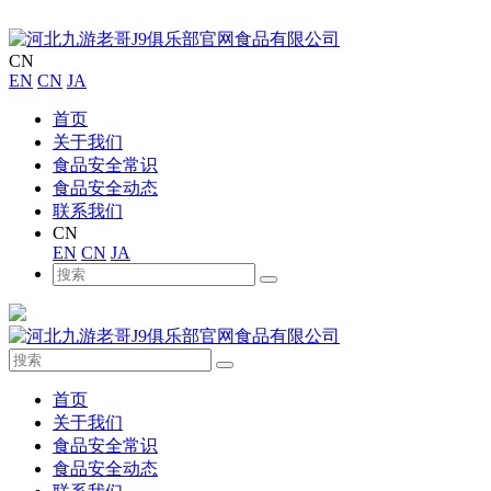
CN
EN
CN
JA
首页
关于我们
食品安全常识
食品安全动态
联系我们
CN
EN
CN
JA
首页
关于我们
食品安全常识
食品安全动态