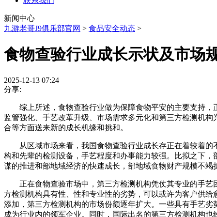
联系我们
新闻中心
九游老哥J9俱乐部官网
>
食品安全动态
>
食物查验行业成长示状及市场规
2025-12-13 07:24
分享:
综上所述，食物查验行业做为保障食物平安的主要支持，正
监管强化、手艺改革升级、市场需求多元化和第三方检测机构
合等方面送来新的成长机缘和挑和。
从区域市场来看，我国食物查验行业成长存正在着较着的不
构和先辈的检测设备，手艺程度和办事能力较强。比拟之下，
谋的推进和部地域经济的快速成长，部地域食物财产规模不竭
正在食物查验市场中，第三方检测机构凭仗其专业的手艺团
方检测机构具有性、性和专业性的劣势，可以或许为客户供给
添加，第三方检测机构的市场份额逐年扩大。一些具有手艺劣
成为行业内的领军企业。同时，国际出名的第三方检测机构也