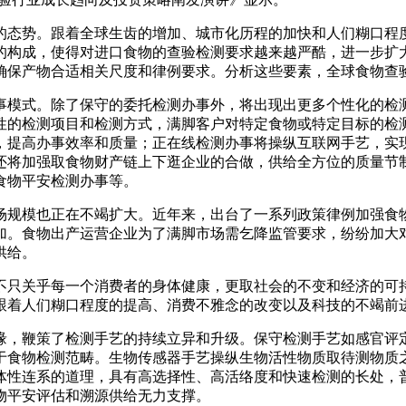
态势。跟着全球生齿的增加、城市化历程的加快和人们糊口程度
的构成，使得对进口食物的查验检测要求越来越严酷，进一步扩
确保产物合适相关尺度和律例要求。分析这些要素，全球食物查
模式。除了保守的委托检测办事外，将出现出更多个性化的检测
性的检测项目和检测方式，满脚客户对特定食物或特定目标的检
，提高办事效率和质量；正在线检测办事将操纵互联网手艺，实
还将加强取食物财产链上下逛企业的合做，供给全方位的质量节
食物平安检测办事等。
规模也正在不竭扩大。近年来，出台了一系列政策律例加强食物
加。食物出产运营企业为了满脚市场需乞降监管要求，纷纷加大
供给。
只关乎每一个消费者的身体健康，更取社会的不变和经济的可持
跟着人们糊口程度的提高、消费不雅念的改变以及科技的不竭前
，鞭策了检测手艺的持续立异和升级。保守检测手艺如感官评定
于食物检测范畴。生物传感器手艺操纵生物活性物质取待测物质
体性连系的道理，具有高选择性、高活络度和快速检测的长处，
物平安评估和溯源供给无力支撑。