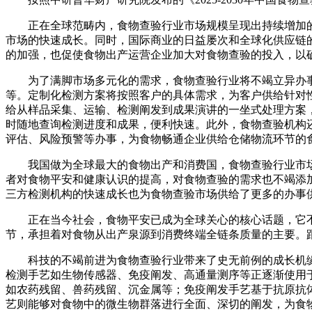
正在全球范畴内，食物查验行业市场规模呈现出持续增加的
市场的快速成长。同时，国际商业的日益屡次和全球化供应链
的加强，也促使食物出产运营企业加大对食物查验的投入，以
为了满脚市场多元化的需求，食物查验行业将不竭立异办事
等。定制化检测方案将按照客户的具体需求，为客户供给针对
给从样品采集、运输、检测阐发到成果演讲的一坐式处理方案
时随地查询检测进度和成果，便利快速。此外，食物查验机构
评估、风险预警等办事，为食物畅通企业供给仓储物流环节的
我国做为全球最大的食物出产和消费国，食物查验行业市场
者对食物平安和健康认识的提高，对食物查验的需求也不竭添
三方检测机构的快速成长也为食物查验市场供给了更多的办事
正在当今社会，食物平安已成为全球关心的核心话题，它不
节，承担着对食物从出产泉源到消费终端全链条质量的主要。
科技的不竭前进为食物查验行业带来了史无前例的成长机缘
检测手艺如生物传感器、免疫阐发、高通量测序等正逐渐使用
如农药残留、兽药残留、沉金属等；免疫阐发手艺基于抗原抗
艺则能够对食物中的微生物群落进行全面、深切的阐发，为食