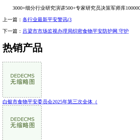
3000+细分行业研究演讲500+专家研究员决策军师库10000
上一篇：
各行业最新平安警讯(3
下一篇：
吕梁市市场监视办理局织密食物平安防护网 守护
热销产品
白银市食物平安委员会2025年第三次全体（