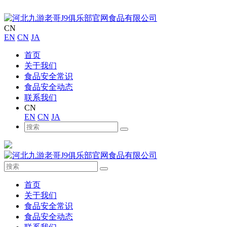
CN
EN
CN
JA
首页
关于我们
食品安全常识
食品安全动态
联系我们
CN
EN
CN
JA
首页
关于我们
食品安全常识
食品安全动态