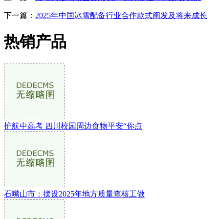
下一篇：
2025年中国冰雪配备行业合作款式阐发及将来成长
热销产品
护航中高考 四川校园周边食物平安“你点
石嘴山市：摆设2025年地方质量查核工做