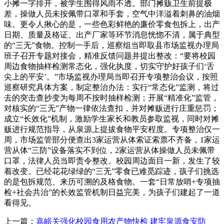
小摊一字排开，被学生围得风雨不透。部门摊贩卫生前提极
差，操做人员未按佩带口罩和手套，空气中洋溢着刺鼻的油烟
味。更令人揪心的是，一些色彩鲜艳的廉价零食包拆上，出产
日期、质量及格证、出产厂家等环节消息恍惚不清，属于典型
的“三无”食物。控制一手后，巡察组当即取县市场监视办理局
班子召开专题对接会，精准反馈问题并提出整改：“要将校园
周边食物抽样检测常态化，强化执度，切实守护好孩子们‘舌
尖上的平安’。”市场监视办理局当即召开专项整治会议，按照
巡察研究具体方案，制定整治办法：实行“常态化”监测，将过
去的突击查抄变为每周不按时抽样检测；开展“精准化”监管，
对核实的“三无”产物一律依法查扣，并对摊贩进行庄重惩罚；
成立“长效化”机制，激励学生家长和教员参取监视，同时对摊
贩进行规范指导，从泉源上提拔食物平安程度。专项整治仅一
周，市场监管部分便查出3家运营从体索证索票不齐备，1家运
营从体“三防”设备落实不到位，2家运营从体操做人员未佩带
口罩，法律人员当即责令整改。校园周边面目一新，发生了较
着改变。已经花花绿绿的“三无”零食已难觅踪迹，孩子们挑选
的是包拆规范、来历可溯的及格食物。一套“日常放哨+专项抽
检+社会共治”的长效监管机制日益完美，为孩子们建起了一道
看得见。
上一篇：
嘉峪关强化校园食用农产物快检 建牢泉源食安防