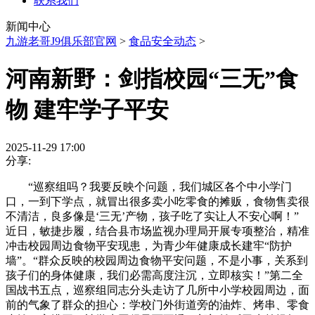
联系我们
新闻中心
九游老哥J9俱乐部官网
>
食品安全动态
>
河南新野：剑指校园“三无”食
物 建牢学子平安
2025-11-29 17:00
分享:
“巡察组吗？我要反映个问题，我们城区各个中小学门
口，一到下学点，就冒出很多卖小吃零食的摊贩，食物售卖很
不清洁，良多像是‘三无’产物，孩子吃了实让人不安心啊！”
近日，敏捷步履，结合县市场监视办理局开展专项整治，精准
冲击校园周边食物平安现患，为青少年健康成长建牢“防护
墙”。“群众反映的校园周边食物平安问题，不是小事，关系到
孩子们的身体健康，我们必需高度注沉，立即核实！”第二全
国战书五点，巡察组同志分头走访了几所中小学校园周边，面
前的气象了群众的担心：学校门外街道旁的油炸、烤串、零食