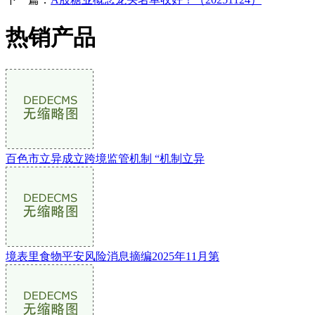
热销产品
百色市立异成立跨境监管机制 “机制立异
境表里食物平安风险消息摘编2025年11月第