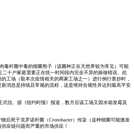
儿肉毒杆菌中毒的细菌孢子（该菌种正在天然界较为常见）可能
近二十户家庭需要正在统一时间段内完全不异的操做错误。此
于爱荷华州的工场（取本次疫情相关的两家工场之一）进行例行查抄时，
构更新消息是持续且常规的流程，这是维持合规性并达到最高平安
正式信。据《纽约时报》报道，数月后该工场又因水箱发霉及
于克罗诺杆菌（Cronobacter）传染（这种细菌可能激发
情供应链问题而严重的市场供应！