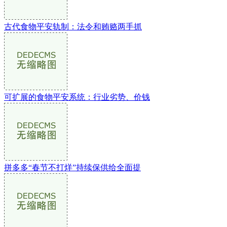
古代食物平安轨制：法令和贿赂两手抓
可扩展的食物平安系统：行业劣势、价钱
拼多多“春节不打烊”持续保供给全面提