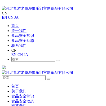
CN
EN
CN
JA
首页
关于我们
食品安全常识
食品安全动态
联系我们
CN
EN
CN
JA
首页
关于我们
食品安全常识
食品安全动态