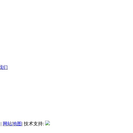
系我们
|
网站地图
| 技术支持: