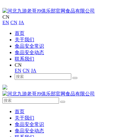
CN
EN
CN
JA
首页
关于我们
食品安全常识
食品安全动态
联系我们
CN
EN
CN
JA
首页
关于我们
食品安全常识
食品安全动态