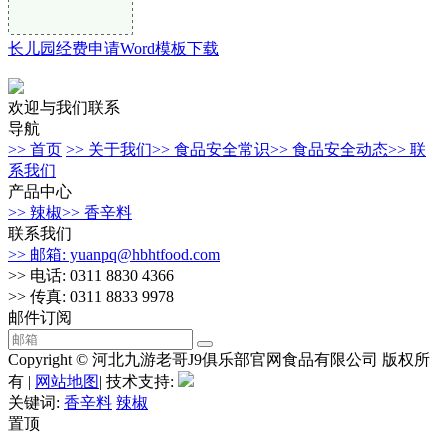
长儿园经费申请Word模板下载
欢迎与我们联系
导航
>> 首页
>> 关于我们
>> 食品安全常识
>> 食品安全动态
>> 联
系我们
产品中心
>> 辣椒
>> 香辛料
联系我们
>> 邮箱: yuanpq@hbhtfood.com
>> 电话: 0311 8830 4366
>> 传真: 0311 8833 9978
邮件订阅
Copyright © 河北九游老哥J9俱乐部官网食品有限公司 版权所
有 |
网站地图
| 技术支持:
关键词:
香辛料
辣椒
置顶