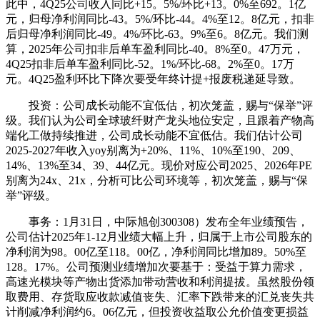
此中，4Q25公司收入同比+15。5%/环比+13。0%至692。1亿
元，归母净利润同比-43。5%/环比-44。4%至12。8亿元，扣非
后归母净利润同比-49。4%/环比-63。9%至6。8亿元。我们测
算，2025年公司扣非后单车盈利同比-40。8%至0。47万元，
4Q25扣非后单车盈利同比-52。1%/环比-68。2%至0。17万
元。4Q25盈利环比下降次要受年终计提+报废税递延导致。
投资：公司成长动能不宜低估，初次笼盖，赐与“保举”评
级。我们认为公司全球玻纤财产龙头地位安定，且跟着产物高
端化工做持续推进，公司成长动能不宜低估。我们估计公司
2025-2027年收入yoy别离为+20%、11%、10%至190、209、
14%、13%至34、39、44亿元。现价对应公司2025、2026年PE
别离为24x、21x，分析可比公司环境等，初次笼盖，赐与“保
举”评级。
事务：1月31日，中际旭创300308）发布全年业绩预告，
公司估计2025年1-12月业绩大幅上升，归属于上市公司股东的
净利润为98。00亿至118。00亿，净利润同比增加89。50%至
128。17%。公司预测业绩增加次要基于：受益于算力需求，
高速光模块等产物出货添加带动营收和利润提拔。虽然股份领
取费用、存货取应收款减值丧失、汇率下跌带来的汇兑丧失共
计削减净利润约6。06亿元，但投资收益取公允价值变更损益