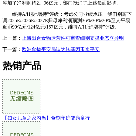
添加了净利润约2。96亿元，部门抵消了上述负面影响。
维持A/H股“增持”评级：考虑公司业绩承压，我们别离下
调2025E/2026E/2027E归母净利润预测36%/30%/20%至人平易
近币99亿元/124亿元/157亿元，维持A/H股“增持”评级。
上一篇：
上海出台食物运营许可审查细则支撑业态立异明
下一篇：
欧洲食物平安局认为转基因玉米平安
热销产品
【妇女儿童之家勾当】食刻守护健康童行