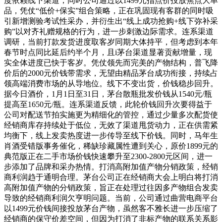
度依赖线下渠道；同时公司通过以1499元指点价投放焦点大单
品，凭仗“低价+保实”组合策略，正在巩固现有客群的同时吸
引新增测验考试性采办，并衍生出“线上成功抢购+线下弥补采
购”以对齐礼赠规格的行为，进一步刺激边际需求。连系渠道
调研，当前打款发货进度取客岁同期大体持平，但考虑到本年
春节时点同比延后约半个月，且i茅台渠道显著贡献增量，现
实全体进度已快于客岁。凭仗领先而完美的产物结构，普飞降
价后的2000元价钱带需求，无望由精品茅台成功衔接，持续占
领高端消费市场的从导地位。线下不变出货，价钱稳步回升。
据今日酒价，1月1日至31日，茅台散瓶批发价钱从1540元/瓶
提高至1650元/瓶。连系渠道反馈，此轮价钱回升次要得益于
公司对配送节拍实施更为精细化的管控，通过少量多次配货使
经销商库存持续处于低位，无效了渠道甩货动力，正在供需紧
均衡下，线上发卖热度进一步传导至线下价钱。同时，马年生
肖酒受错版事务催化，稀缺珍藏属性遭到关心，原价1899元的
典范版正在二手市场价钱快速攀升至2300-2800元区间，进一
步添加了品牌和采办热情。打消高附加值产物分销政策，经销
商利润趋于通明合理。茅台公司正在经销商大会上明白将打消
高附加值产物的分销政策，旨正在处理过往因多产物组合发卖
导致的经销商利润欠亨明问题。当前，公司通过曲营电商平台
以1499元价钱间接投放茅台产物，虽然客不雅长进一步压缩了
经销商的保守价差空间，但因为打消了非标产物的联系关系影