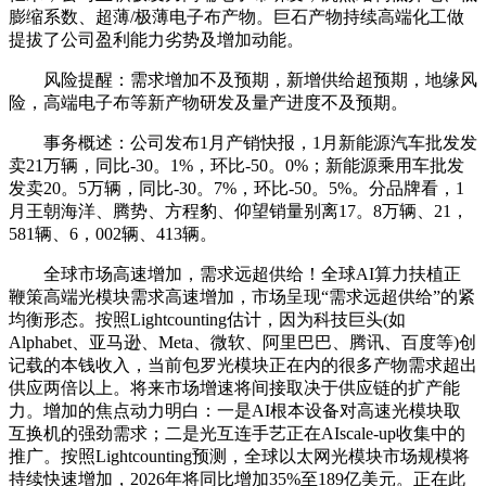
膨缩系数、超薄/极薄电子布产物。巨石产物持续高端化工做
提拔了公司盈利能力劣势及增加动能。
风险提醒：需求增加不及预期，新增供给超预期，地缘风
险，高端电子布等新产物研发及量产进度不及预期。
事务概述：公司发布1月产销快报，1月新能源汽车批发发
卖21万辆，同比-30。1%，环比-50。0%；新能源乘用车批发
发卖20。5万辆，同比-30。7%，环比-50。5%。分品牌看，1
月王朝海洋、腾势、方程豹、仰望销量别离17。8万辆、21，
581辆、6，002辆、413辆。
全球市场高速增加，需求远超供给！全球AI算力扶植正
鞭策高端光模块需求高速增加，市场呈现“需求远超供给”的紧
均衡形态。按照Lightcounting估计，因为科技巨头(如
Alphabet、亚马逊、Meta、微软、阿里巴巴、腾讯、百度等)创
记载的本钱收入，当前包罗光模块正在内的很多产物需求超出
供应两倍以上。将来市场增速将间接取决于供应链的扩产能
力。增加的焦点动力明白：一是AI根本设备对高速光模块取
互换机的强劲需求；二是光互连手艺正在AIscale-up收集中的
推广。按照Lightcounting预测，全球以太网光模块市场规模将
持续快速增加，2026年将同比增加35%至189亿美元。正在此