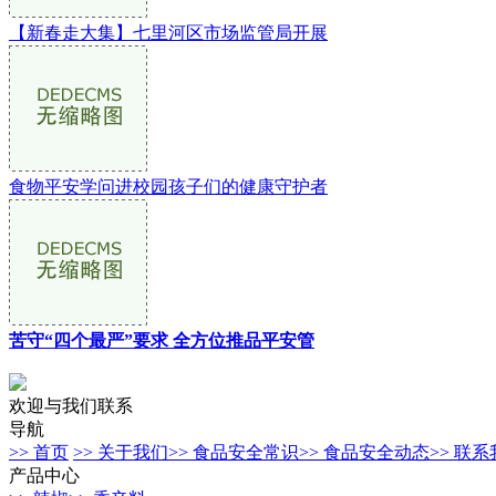
【新春走大集】七里河区市场监管局开展
食物平安学问进校园孩子们的健康守护者
苦守“四个最严”要求 全方位推品平安管
欢迎与我们联系
导航
>> 首页
>> 关于我们
>> 食品安全常识
>> 食品安全动态
>> 联
产品中心