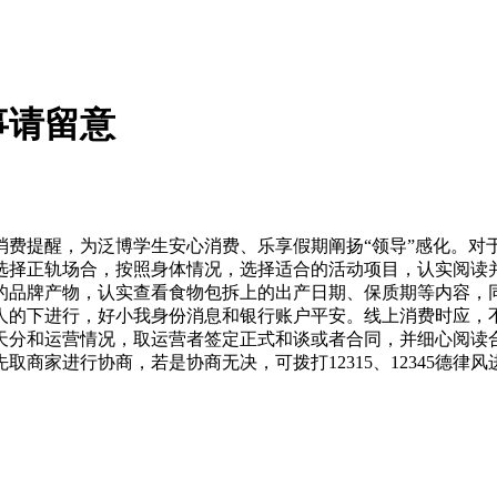
事请留意
提醒，为泛博学生安心消费、乐享假期阐扬“领导”感化。对
选择正轨场合，按照身体情况，选择适合的活动项目，认实阅读
的品牌产物，认实查看食物包拆上的出产日期、保质期等内容，
人的下进行，好小我身份消息和银行账户平安。线上消费时应，
天分和运营情况，取运营者签定正式和谈或者合同，并细心阅读
家进行协商，若是协商无决，可拨打12315、12345德律风进