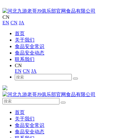
CN
EN
CN
JA
首页
关于我们
食品安全常识
食品安全动态
联系我们
CN
EN
CN
JA
首页
关于我们
食品安全常识
食品安全动态