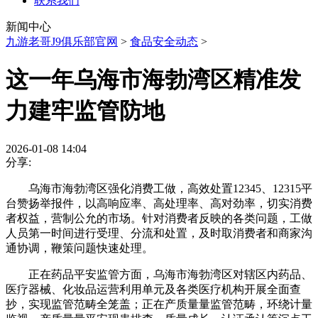
联系我们
新闻中心
九游老哥J9俱乐部官网
>
食品安全动态
>
这一年乌海市海勃湾区精准发
力建牢监管防地
2026-01-08 14:04
分享:
乌海市海勃湾区强化消费工做，高效处置12345、12315平
台赞扬举报件，以高响应率、高处理率、高对劲率，切实消费
者权益，营制公允的市场。针对消费者反映的各类问题，工做
人员第一时间进行受理、分流和处置，及时取消费者和商家沟
通协调，鞭策问题快速处理。
正在药品平安监管方面，乌海市海勃湾区对辖区内药品、
医疗器械、化妆品运营利用单元及各类医疗机构开展全面查
抄，实现监管范畴全笼盖；正在产质量量监管范畴，环绕计量